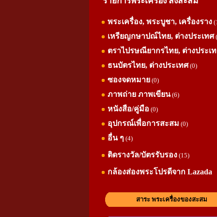
รายการพระเครื่อง สิ่งสะสม
พระเครื่อง, พระบูชา, เครื่องราง
(
เหรียญกษาปณ์ไทย, ต่างประเทศ
ตราไปรษณียากรไทย, ต่างประเ
ธนบัตรไทย, ต่างประเทศ
(0)
ซองจดหมาย
(0)
ภาพถ่าย ภาพเขียน
(6)
หนังสือ/คู่มือ
(0)
อุปกรณ์เพื่อการสะสม
(0)
อื่น ๆ
(4)
ติดรางวัล/บัตรรับรอง
(15)
กล้องส่องพระโปรดีจาก Lazada
สาระ พระเครื่องของสะสม