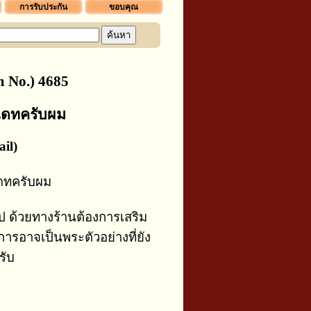
การรับประกัน
ขอบคุณ
 No.) 4685
เดทครับผม
il)
เดทครับผม
ไป ด้วยทางร้านต้องการเสริม
การอาจเป็นพระตัวอย่างที่ยัง
รับ