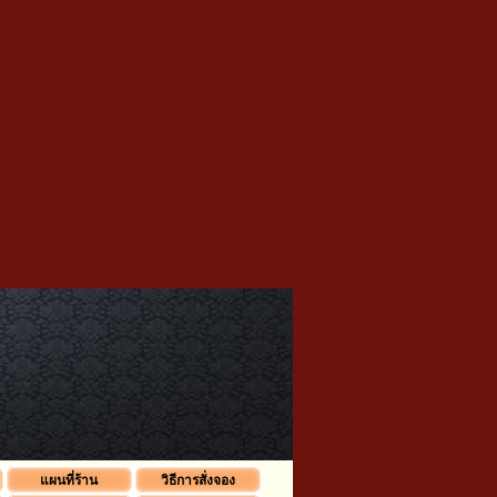
แผนที่ร้าน
วิธีการสั่งจอง