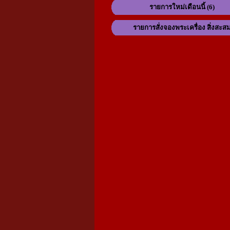
รายการใหม่เดือนนี้ (6)
รายการสั่งจองพระเครื่อง สิ่งสะส