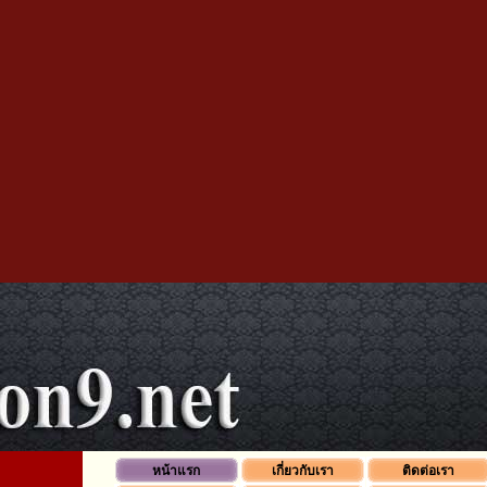
หน้าแรก
เกี่ยวกับเรา
ติดต่อเรา