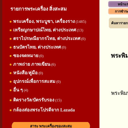
หน้าแ
รายการพระเครื่อง สิ่งสะสม
การชำระ
พระเครื่อง, พระบูชา, เครื่องราง
(1485)
ค้นหารายกา
เหรียญกษาปณ์ไทย, ต่างประเทศ
(13)
ตราไปรษณียากรไทย, ต่างประเทศ
(0)
ธนบัตรไทย, ต่างประเทศ
(0)
พระพิม
ซองจดหมาย
(0)
ภาพถ่าย ภาพเขียน
(6)
หนังสือ/คู่มือ
(0)
อุปกรณ์เพื่อการสะสม
(0)
อื่น ๆ
(4)
พระพิมพ
ติดรางวัล/บัตรรับรอง
(15)
กล้องส่องพระโปรดีจาก Lazada
สาระ พระเครื่องของสะสม