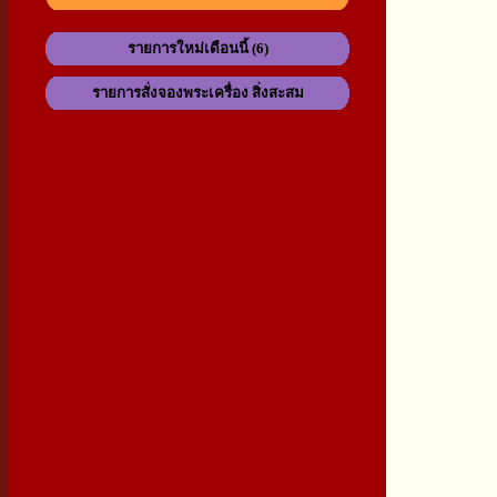
รายการใหม่เดือนนี้ (6)
รายการสั่งจองพระเครื่อง สิ่งสะสม