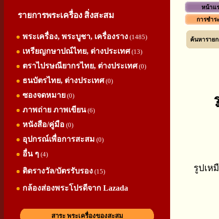
หน้าแ
รายการพระเครื่อง สิ่งสะสม
การชำระ
พระเครื่อง, พระบูชา, เครื่องราง
(1485)
ค้นหารายกา
เหรียญกษาปณ์ไทย, ต่างประเทศ
(13)
ตราไปรษณียากรไทย, ต่างประเทศ
(0)
ธนบัตรไทย, ต่างประเทศ
(0)
ซองจดหมาย
(0)
ร
ภาพถ่าย ภาพเขียน
(6)
หนังสือ/คู่มือ
(0)
อุปกรณ์เพื่อการสะสม
(0)
อื่น ๆ
(4)
รูปเหม
ติดรางวัล/บัตรรับรอง
(15)
กล้องส่องพระโปรดีจาก Lazada
สาระ พระเครื่องของสะสม