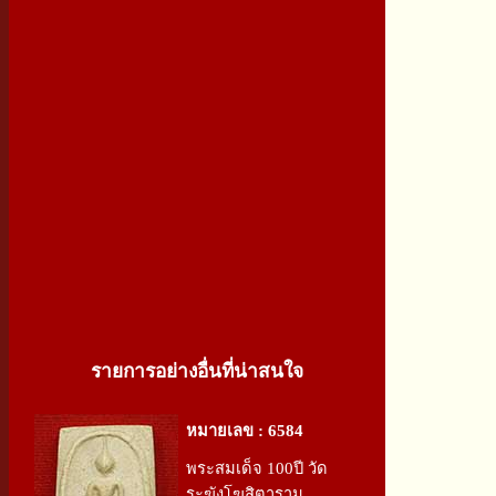
รายการอย่างอื่นที่น่าสนใจ
หมายเลข : 6584
พระสมเด็จ 100ปี วัด
ระฆังโฆสิตาราม