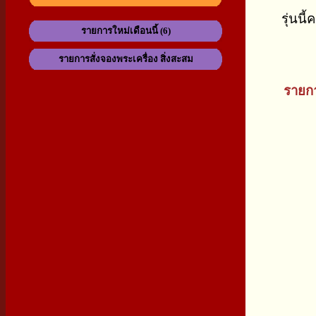
รุ่นน
รายการใหม่เดือนนี้ (6)
รายการสั่งจองพระเครื่อง สิ่งสะสม
รายกา