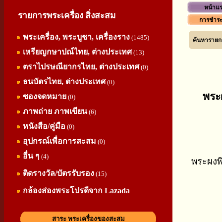
หน้าแ
รายการพระเครื่อง สิ่งสะสม
การชำระ
พระเครื่อง, พระบูชา, เครื่องราง
(1485)
ค้นหารายกา
เหรียญกษาปณ์ไทย, ต่างประเทศ
(13)
ตราไปรษณียากรไทย, ต่างประเทศ
(0)
ธนบัตรไทย, ต่างประเทศ
(0)
พระผ
ซองจดหมาย
(0)
ภาพถ่าย ภาพเขียน
(6)
หนังสือ/คู่มือ
(0)
อุปกรณ์เพื่อการสะสม
(0)
อื่น ๆ
(4)
พระผงพิ
ติดรางวัล/บัตรรับรอง
(15)
กล้องส่องพระโปรดีจาก Lazada
สาระ พระเครื่องของสะสม