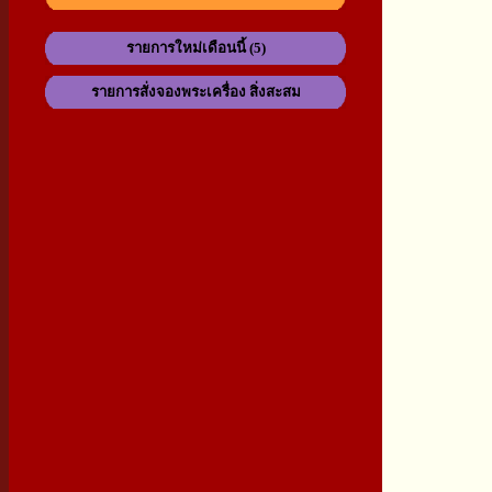
รายการใหม่เดือนนี้ (5)
รายการสั่งจองพระเครื่อง สิ่งสะสม