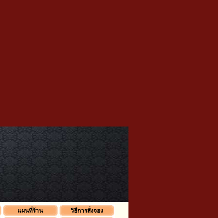
แผนที่ร้าน
วิธีการสั่งจอง