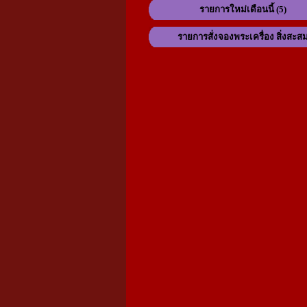
รายการใหม่เดือนนี้ (5)
รายการสั่งจองพระเครื่อง สิ่งสะส