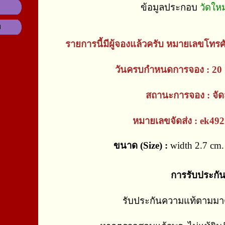
ข้อมูลประกอบ
วัดให
ม
รายการนี้มีผู้จองแล้วครับ หมายเลขโทรศ
วันครบกำหนดการจอง : 20 
สถานะการจอง : จัดส
หมายเลขจัดส่ง : ek49
ขนาด (Size) :
width 2.7 cm. 
การรับประกั
รับประกันความแท้ตามม