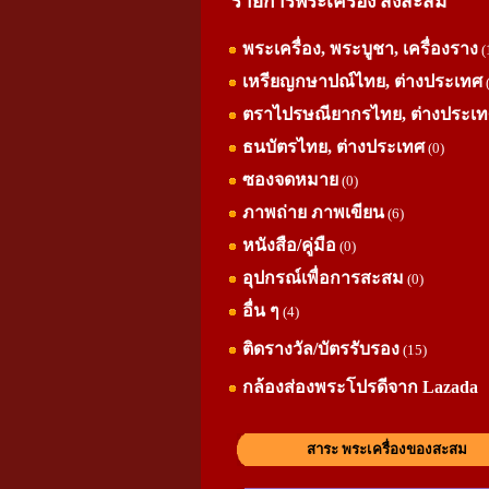
รายการพระเครื่อง สิ่งสะสม
พระเครื่อง, พระบูชา, เครื่องราง
(
เหรียญกษาปณ์ไทย, ต่างประเทศ
ตราไปรษณียากรไทย, ต่างประเ
ธนบัตรไทย, ต่างประเทศ
(0)
ซองจดหมาย
(0)
ภาพถ่าย ภาพเขียน
(6)
หนังสือ/คู่มือ
(0)
อุปกรณ์เพื่อการสะสม
(0)
อื่น ๆ
(4)
ติดรางวัล/บัตรรับรอง
(15)
กล้องส่องพระโปรดีจาก Lazada
สาระ พระเครื่องของสะสม