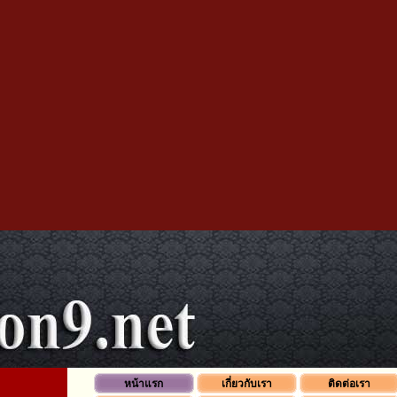
หน้าแรก
เกี่ยวกับเรา
ติดต่อเรา