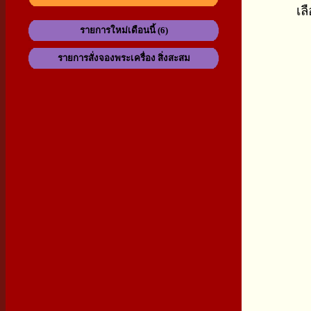
เล
รายการใหม่เดือนนี้ (6)
รายการสั่งจองพระเครื่อง สิ่งสะสม