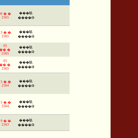
���駪
08 �.�.
2565
����Թ
���駪
13 �.�.
2565
����Թ
05
���駪
��.�.
����Թ
2565
05
���駪
��.�.
����Թ
2565
���駪
15 �.�.
2564
����Թ
���駪
15 �.�.
2564
����Թ
���駪
19 �.�.
2563
����Թ