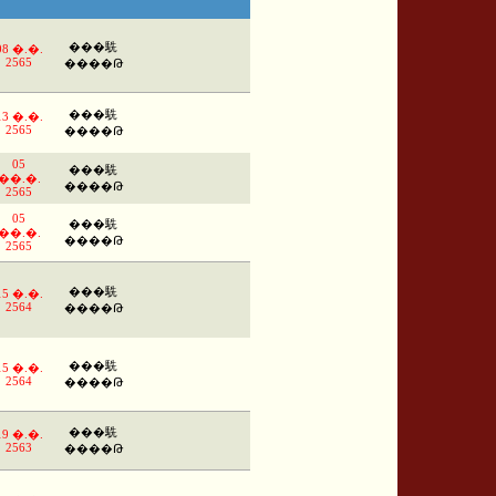
���駪
08 �.�.
2565
����Թ
���駪
13 �.�.
2565
����Թ
05
���駪
��.�.
����Թ
2565
05
���駪
��.�.
����Թ
2565
���駪
15 �.�.
2564
����Թ
���駪
15 �.�.
2564
����Թ
���駪
19 �.�.
2563
����Թ