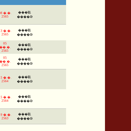
���駪
08 �.�.
2565
����Թ
���駪
13 �.�.
2565
����Թ
05
���駪
��.�.
����Թ
2565
05
���駪
��.�.
����Թ
2565
���駪
15 �.�.
2564
����Թ
���駪
15 �.�.
2564
����Թ
���駪
19 �.�.
2563
����Թ