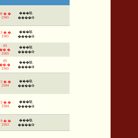
���駪
08 �.�.
2565
����Թ
���駪
13 �.�.
2565
����Թ
05
���駪
��.�.
����Թ
2565
05
���駪
��.�.
����Թ
2565
���駪
15 �.�.
2564
����Թ
���駪
15 �.�.
2564
����Թ
���駪
19 �.�.
2563
����Թ